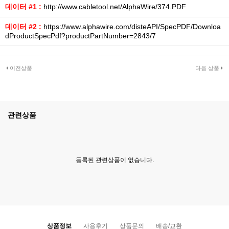
데이터 #1 :
http://www.cabletool.net/AlphaWire/374.PDF
데이터 #2 :
https://www.alphawire.com/disteAPI/SpecPDF/Downloa
dProductSpecPdf?productPartNumber=2843/7
이전상품
다음 상품
관련상품
등록된 관련상품이 없습니다.
상품정보
사용후기
상품문의
배송/교환