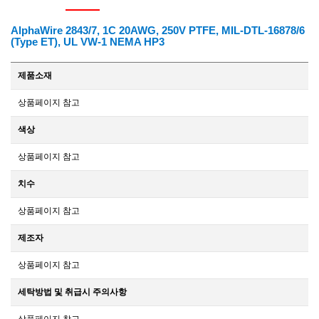
AlphaWire 2843/7, 1C 20AWG, 250V PTFE, MIL-DTL-16878/6
(Type ET), UL VW-1 NEMA HP3
제품소재
상품페이지 참고
색상
상품페이지 참고
치수
상품페이지 참고
제조자
상품페이지 참고
세탁방법 및 취급시 주의사항