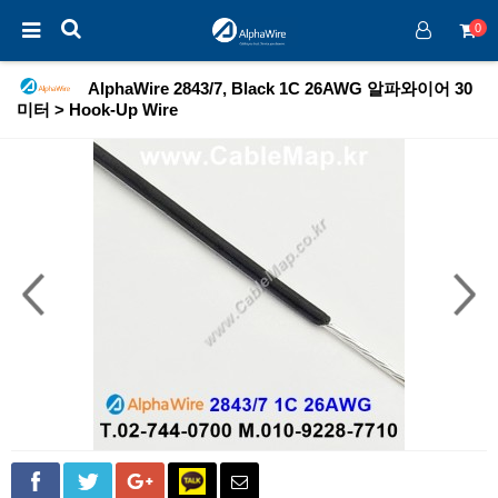
0
AlphaWire 2843/7, Black 1C 26AWG 알파와이어 30
미터 > Hook-Up Wire