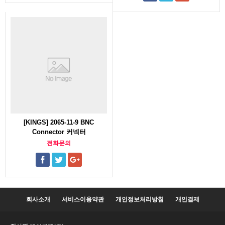
[KINGS] 2065-11-9 BNC
Connector 커넥터
전화문의
회사소개
서비스이용약관
개인정보처리방침
개인결제