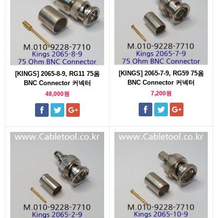
[KINGS] 2065-7-9, RG59 75옴
[KINGS] 2065-8-9, RG11 75옴
BNC Connector 커넥터
BNC Connector 커넥터
7,200원
48,000원