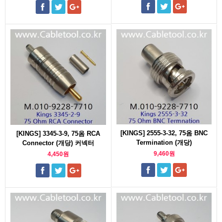
[KINGS] 2555-3-32, 75옴 BNC
[KINGS] 3345-3-9, 75옴 RCA
Termination (개당)
Connector (개당) 커넥터
9,460원
4,450원