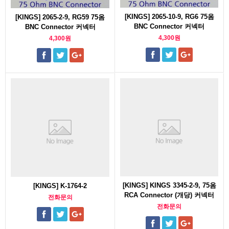
[KINGS] 2065-10-9, RG6 75옴
[KINGS] 2065-2-9, RG59 75옴
BNC Connector 커넥터
BNC Connector 커넥터
4,300원
4,300원
[KINGS] KINGS 3345-2-9, 75옴
[KINGS] K-1764-2
RCA Connector (개당) 커넥터
전화문의
전화문의