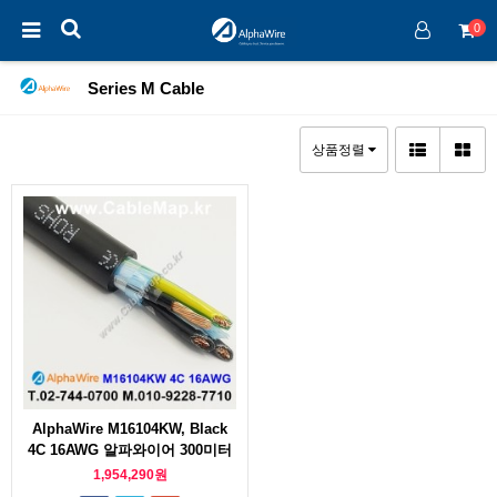
0
Series M Cable
상품정렬
AlphaWire M16104KW, Black
4C 16AWG 알파와이어 300미터
1,954,290원