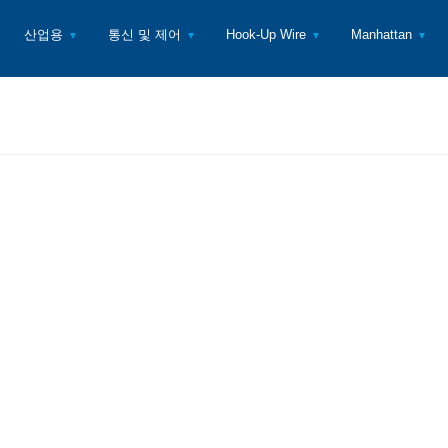
산업용
통신 및 제어
Hook-Up Wire
Manhattan
▼
▼
▼
▼