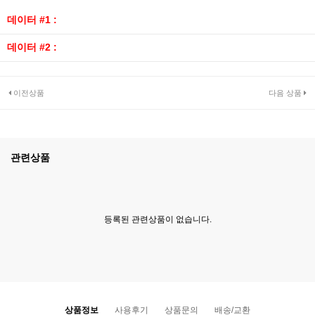
데이터 #1 :
데이터 #2 :
이전상품
다음 상품
관련상품
등록된 관련상품이 없습니다.
상품정보
사용후기
상품문의
배송/교환