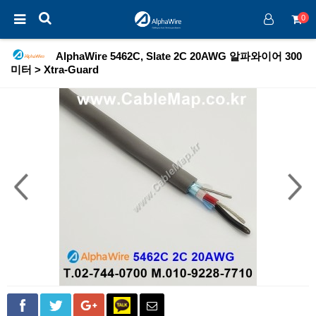
0
AlphaWire 5462C, Slate 2C 20AWG 알파와이어 300
미터 > Xtra-Guard