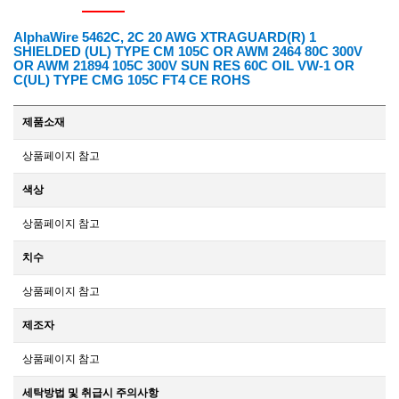
AlphaWire 5462C, 2C 20 AWG XTRAGUARD(R) 1
SHIELDED (UL) TYPE CM 105C OR AWM 2464 80C 300V
OR AWM 21894 105C 300V SUN RES 60C OIL VW-1 OR
C(UL) TYPE CMG 105C FT4 CE ROHS
제품소재
상품페이지 참고
색상
상품페이지 참고
치수
상품페이지 참고
제조자
상품페이지 참고
세탁방법 및 취급시 주의사항