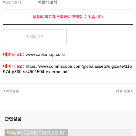
배송비결제
주문시 결제
상품의 재고가 부족하여 구매할 수 없습니다.
위시리스트
데이터 #1 :
www.cablemap.co.kr
데이터 #2 :
https://www.commscope.com/globalassets/digizuite/116
974-p360-sz4901504-external.pdf
이전상품
다음 상품
관련상품