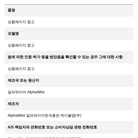
품명
상품페이지 참고
모델명
상품페이지 참고
법에 의한 인증·허가 등을 받았음을 확인할 수 있는 경우 그에 대한 사항
상품페이지 참고
제조국 또는 원산지
알파와이어 AlphaWire
제조자
AlphaWire 알파와이어한국총판 케이블맵(주)
A/S 책임자와 전화번호 또는 소비자상담 관련 전화번호